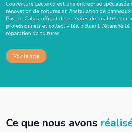
Couverture Leclercq est une entreprise spécialisée d
rénovation de toitures et l'installation de panneau
Pas-de-Calais, offrant des services de qualité pour le
professionnels et collectivités, incluant l'étanchéité, l
réparation de toitures.
Voir le site
Ce que nous avons
réalis