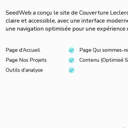
SeedWeb a conçu le site de Couverture Leclerc
claire et accessible, avec une interface modern
une navigation optimisée pour une expérience ut
Page d’Accueil
Page Qui sommes-n
Page Nos Projets
Contenu (Optimisé 
Outils d’analyse