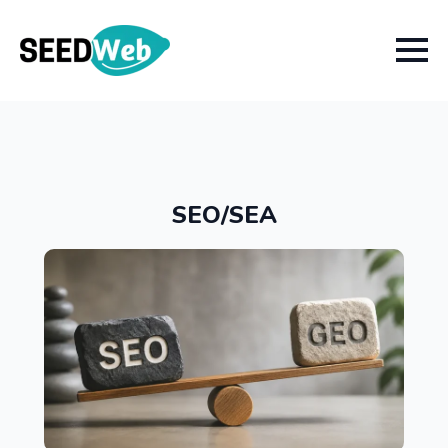
SEO/SEA